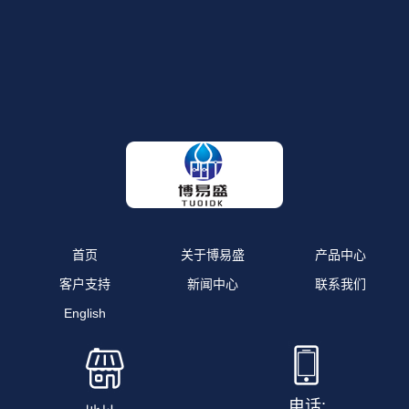
首页
关于博易盛
产品中心
客户支持
新闻中心
联系我们
English
电话: