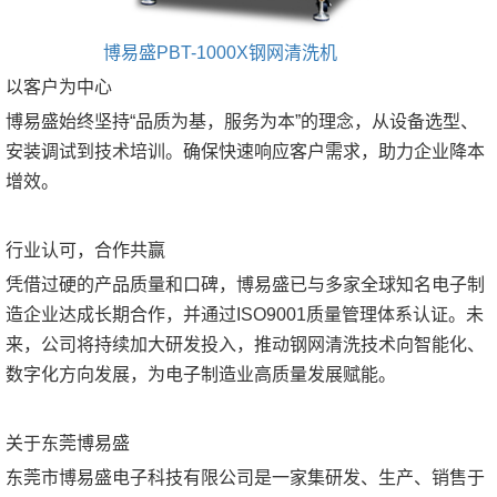
博易盛PBT-1000X钢网清洗机
以客户为中心
博易盛始终坚持“品质为基，服务为本”的理念，从设备选型、
安装调试到技术培训。确保快速响应客户需求，助力企业降本
增效。
行业认可，合作共赢
凭借过硬的产品质量和口碑，博易盛已与多家全球知名电子制
造企业达成长期合作，并通过ISO9001质量管理体系认证。未
来，公司将持续加大研发投入，推动钢网清洗技术向智能化、
数字化方向发展，为电子制造业高质量发展赋能。
关于东莞博易盛
东莞市博易盛电子科技有限公司是一家集研发、生产、销售于