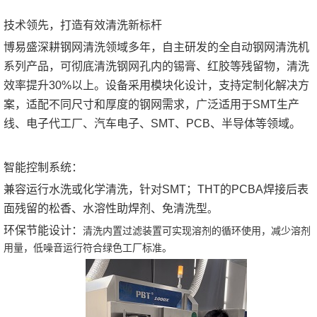
技术领先，打造有效清洗新标杆
博易盛深耕钢网清洗领域多年，自主研发的全自动钢网清洗机
系列产品，可彻底清洗钢网孔内的锡膏、红胶等残留物，清洗
效率提升30%以上。设备采用模块化设计，支持定制化解决方
案，适配不同尺寸和厚度的钢网需求，广泛适用于SMT生产
线、电子代工厂、汽车电子、SMT、PCB、半导体等领域。
智能控制系统：
兼容运行水洗或化学清洗，针对SMT；THT的PCBA焊接后表
面残留的松香、水溶性助焊剂、免清洗型
。
环保节能设计：
清洗内置过滤装置可实现溶剂的循环使用，减少溶剂
用量
，
低噪音运行符合绿色工厂标准。