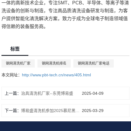
一体的高新技术企业，专注SMT、PCB、半导体、等离子等清
洗设备的创新与制造，专注高品质清洗设备研发与制造，为客
户提供智能化清洗解决方案，致力于成为全球电子制造领域值
得信赖的装备服务商。
标签
钢网清洗机厂家
钢网清洗机排名
钢网清洗机厂家电话
本文网址：
http://www.pbt-tech.cn/news/405.html
上一篇：
治具清洗机厂家--东莞博易盛
2025-04-09
下一篇：
博易盛清洗机参加2025慕尼黑上海电子生产设备展
2025-03-29