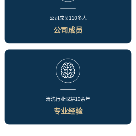
公司成员110多人
公司成员
清洗行业深耕10余年
专业经验