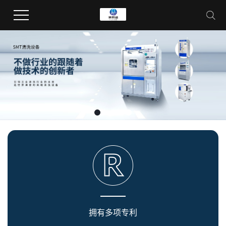
拥有多项专利