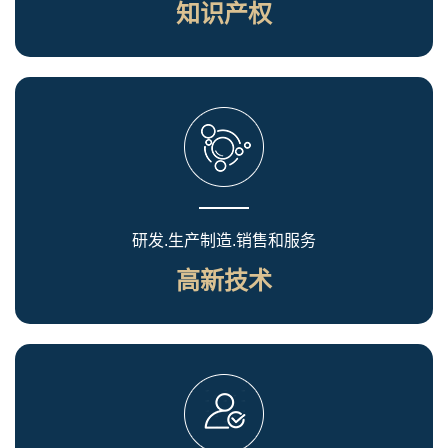
知识产权
研发.生产制造.销售和服务
高新技术