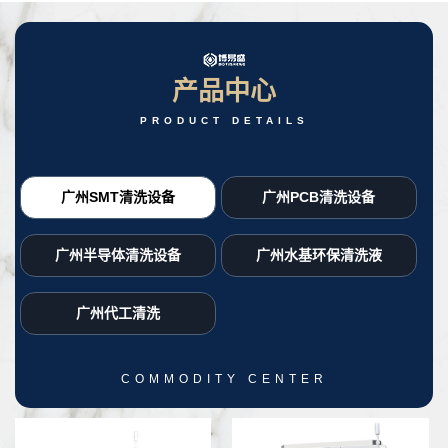
产品中心
PRODUCT DETAILS
广州SMT清洗设备
广州PCB清洗设备
广州半导体清洗设备
广州水基环保清洗液
广州代工清洗
COMMODITY CENTER