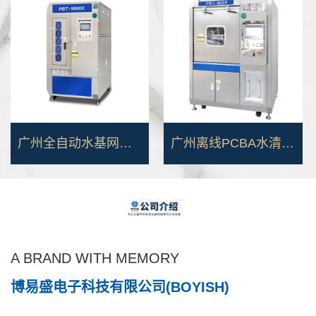
广州全自动水基网板清洗机
广州离线PCBA水清洗机
A BRAND WITH MEMORY
博易盛电子科技有限公司(BOYISH)