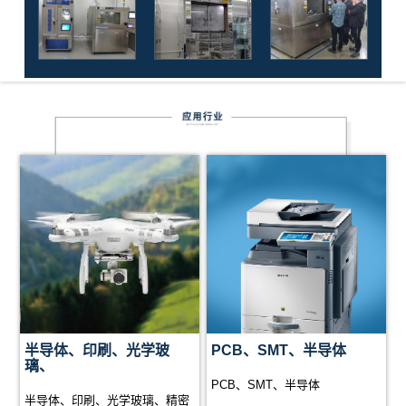
TENICK清洗剂配套的清洗解决方案。
半导体、印刷、光学玻
PCB、SMT、半导体
璃、
PCB、SMT、半导体
半导体、印刷、光学玻璃、精密