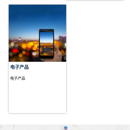
电子产品
电子产品