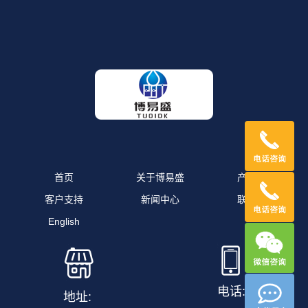
首页
关于博易盛
产品中心
客户支持
新闻中心
联系我们
English
电话:
地址: