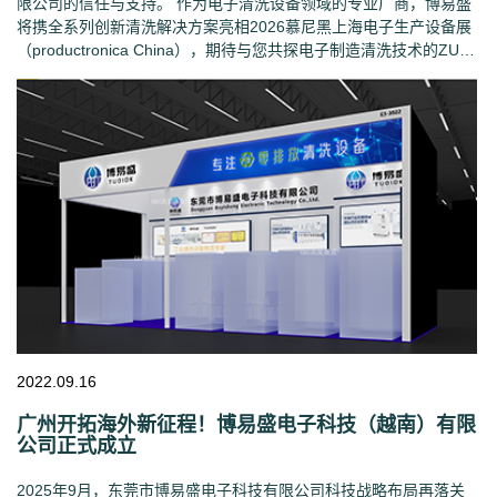
限公司的信任与支持。 作为电子清洗设备领域的专业厂商，博易盛
将携全系列创新清洗解决方案亮相2026慕尼黑上海电子生产设备展
（productronica China），期待与您共探电子制造清洗技术的ZUI
新发展。
2022.09.16
广州开拓海外新征程！博易盛电子科技（越南）有限
公司正式成立
2025年9月，东莞市博易盛电子科技有限公司科技战略布局再落关