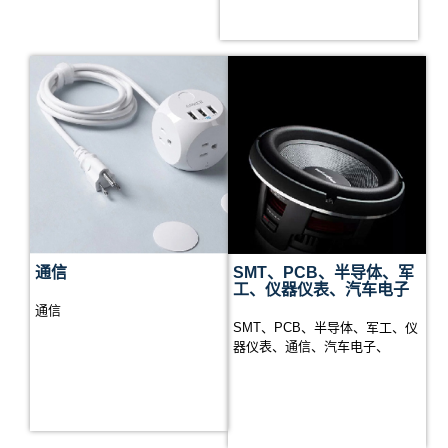
通信
SMT、PCB、半导体、军
工、仪器仪表、汽车电子
通信
SMT、PCB、半导体、军工、仪
器仪表、通信、汽车电子、