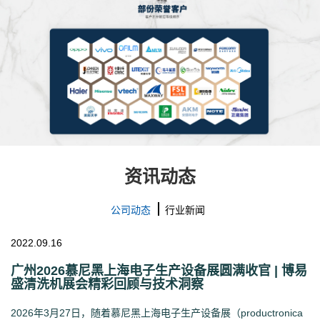
资讯动态
公司动态
行业新闻
2022.09.16
广州2026慕尼黑上海电子生产设备展圆满收官 | 博易
盛清洗机展会精彩回顾与技术洞察
2026年3月27日，随着慕尼黑上海电子生产设备展（productronica