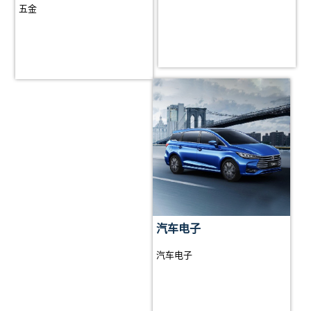
五金
汽车电子
汽车电子