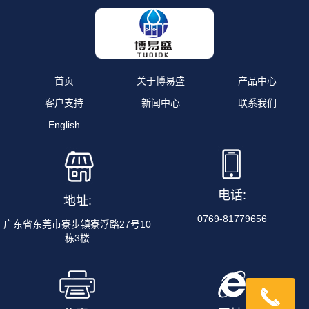
首页
关于博易盛
产品中心
客户支持
新闻中心
联系我们
English
电话:
地址:
0769-81779656
广东省东莞市寮步镇寮浮路27号10
栋3楼