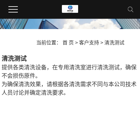
当前位置：
首 页
>
客户支持
> 清洗测试
清洗测试
提供各类清洗设备，在专用清洗室进行清洗测试，确保
不会损伤原件。
为确保清洗效果，请根据各清洗需求不同与本公司技术
人员讨论并确定清洗要求。